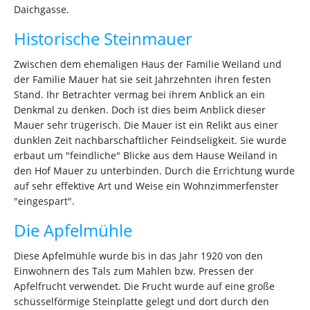
Daichgasse.
Historische Steinmauer
Zwischen dem ehemaligen Haus der Familie Weiland und
der Familie Mauer hat sie seit Jahrzehnten ihren festen
Stand. Ihr Betrachter vermag bei ihrem Anblick an ein
Denkmal zu denken. Doch ist dies beim Anblick dieser
Mauer sehr trügerisch. Die Mauer ist ein Relikt aus einer
dunklen Zeit nachbarschaftlicher Feindseligkeit. Sie wurde
erbaut um "feindliche" Blicke aus dem Hause Weiland in
den Hof Mauer zu unterbinden. Durch die Errichtung wurde
auf sehr effektive Art und Weise ein Wohnzimmerfenster
"eingespart".
Die Apfelmühle
Diese Apfelmühle wurde bis in das Jahr 1920 von den
Einwohnern des Tals zum Mahlen bzw. Pressen der
Apfelfrucht verwendet. Die Frucht wurde auf eine große
schüsselförmige Steinplatte gelegt und dort durch den