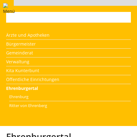
Brodenbach
Ärzte und Apotheken
Bürgermeister
Gemeinderat
Verwaltung
Kita Kunterbunt
Öffentliche Einrichtungen
Ehrenburgertal
Ehrenburg
Ritter von Ehrenberg
Ehrenburgertal -