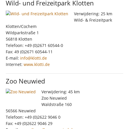
Wild- und Freizeitpark Klotten
Verwijdering: 25 km
Wild- & Freizeitpark
Klotten/Cochem
Wildparkstraße 1
56818 Klotten
Telefoon: +49 (0)2671 60544-0
Fax: 49 (0)2671 60544-11
E-mail:
info@klotti.de
Internet:
www.klotti.de
Zoo Neuwied
Verwijdering: 45 km
Zoo Neuwied
Waldstraße 160
56566 Neuwied
Telefoon: +49 (0)2622 9046 0
Fax: +49 (0)2622 9046 29