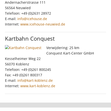
Andernacherstrasse 111
56564 Neuwied
Telefoon: +49 (0)2631 28972
E-mail:
info@icehouse.de
Internet:
www.icehouse-neuwied.de
Kartbahn Conquest
Verwijdering: 25 km
Conquest Kart-Center GmbH
Kesselheimer Weg 22
56070 Koblenz
Telefoon: +49 (0)261 800245
Fax: +49 (0)261 800317
E-mail:
info@kart-koblenz.de
Internet:
www.kart-koblenz.de